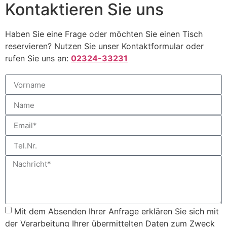
Kontaktieren Sie uns
Haben Sie eine Frage oder möchten Sie einen Tisch
reservieren? Nutzen Sie unser Kontaktformular oder
rufen Sie uns an:
02324-33231
Mit dem Absenden Ihrer Anfrage erklären Sie sich mit
der Verarbeitung Ihrer übermittelten Daten zum Zweck