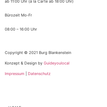
ab 11:00 Uhr (á la Carte ab 18:00 Uhr)
Bürozeit Mo-Fr
08:00 – 16:00 Uhr
Copyright ©
2021
Burg Blankenstein
Konzept & Design by
Guideyoulocal
Impressum
|
Datenschutz