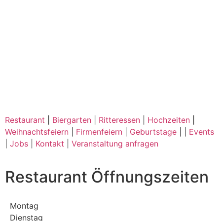
Restaurant
|
Biergarten
|
Ritteressen
|
Hochzeiten
|
Weihnachtsfeiern
|
Firmenfeiern
|
Geburtstage
| |
Events
|
Jobs
|
Kontakt
|
Veranstaltung anfragen
Restaurant Öffnungszeiten
Montag
Dienstag