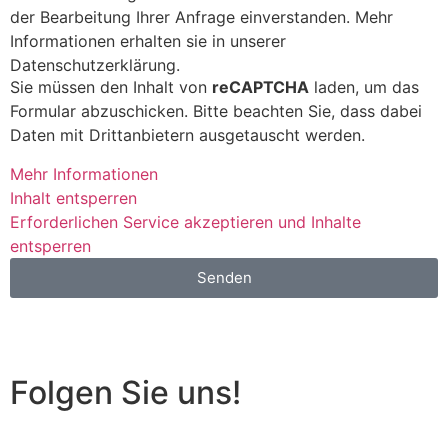
der Bearbeitung Ihrer Anfrage einverstanden. Mehr
Informationen erhalten sie in unserer
Datenschutzerklärung.
Sie müssen den Inhalt von
reCAPTCHA
laden, um das
Formular abzuschicken. Bitte beachten Sie, dass dabei
Daten mit Drittanbietern ausgetauscht werden.
Mehr Informationen
Inhalt entsperren
Erforderlichen Service akzeptieren und Inhalte
entsperren
Senden
Online Reservieren
Folgen Sie uns!