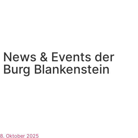
Menü
News & Events der
Burg Blankenstein
8. Oktober 2025