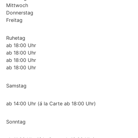
Mittwoch
Donnerstag
Freitag
Ruhetag
ab 18:00 Uhr
ab 18:00 Uhr
ab 18:00 Uhr
ab 18:00 Uhr
Samstag
ab 14:00 Uhr (á la Carte ab 18:00 Uhr)
Sonntag