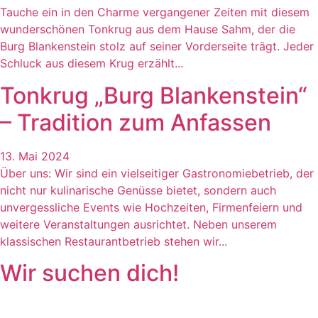
Tauche ein in den Charme vergangener Zeiten mit diesem
wunderschönen Tonkrug aus dem Hause Sahm, der die
Burg Blankenstein stolz auf seiner Vorderseite trägt. Jeder
Schluck aus diesem Krug erzählt...
Tonkrug „Burg Blankenstein“
– Tradition zum Anfassen
13. Mai 2024
Über uns: Wir sind ein vielseitiger Gastronomiebetrieb, der
nicht nur kulinarische Genüsse bietet, sondern auch
unvergessliche Events wie Hochzeiten, Firmenfeiern und
weitere Veranstaltungen ausrichtet. Neben unserem
klassischen Restaurantbetrieb stehen wir...
Wir suchen dich!