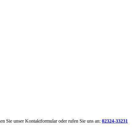
en Sie unser Kontaktformular oder rufen Sie uns an:
02324-33231