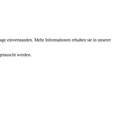
ge einverstanden. Mehr Informationen erhalten sie in unserer
getauscht werden.