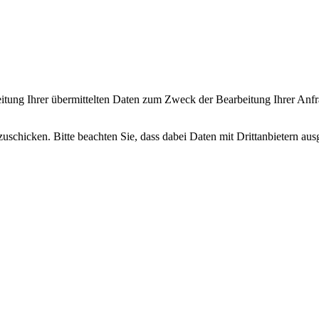
itung Ihrer übermittelten Daten zum Zweck der Bearbeitung Ihrer Anfra
uschicken. Bitte beachten Sie, dass dabei Daten mit Drittanbietern aus