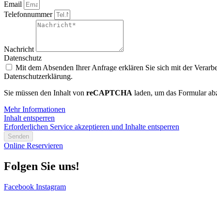
Email
Telefonnummer
Nachricht
Datenschutz
Mit dem Absenden Ihrer Anfrage erklären Sie sich mit der Verarbe
Datenschutzerklärung.
Sie müssen den Inhalt von
reCAPTCHA
laden, um das Formular abz
Mehr Informationen
Inhalt entsperren
Erforderlichen Service akzeptieren und Inhalte entsperren
Senden
Online Reservieren
Folgen Sie uns!
Facebook
Instagram