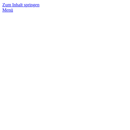
Zum Inhalt springen
Menü