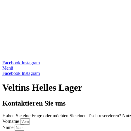
Facebook
Instagram
Menü
Facebook
Instagram
Veltins Helles Lager
Kontaktieren Sie uns
Haben Sie eine Frage oder möchten Sie einen Tisch reservieren? Nutz
Vorname
Name