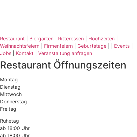
Restaurant
|
Biergarten
|
Ritteressen
|
Hochzeiten
|
Weihnachtsfeiern
|
Firmenfeiern
|
Geburtstage
| |
Events
|
Jobs
|
Kontakt
|
Veranstaltung anfragen
Restaurant Öffnungszeiten
Montag
Dienstag
Mittwoch
Donnerstag
Freitag
Ruhetag
ab 18:00 Uhr
ab 18:00 Uhr