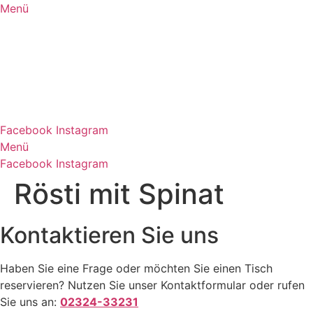
Zum
Menü
Inhalt
springen
Facebook
Instagram
Menü
Facebook
Instagram
Rösti mit Spinat
Kontaktieren Sie uns
Haben Sie eine Frage oder möchten Sie einen Tisch
reservieren? Nutzen Sie unser Kontaktformular oder rufen
Sie uns an:
02324-33231