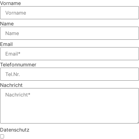
Vorname
Name
Email
Telefonnummer
Nachricht
Datenschutz