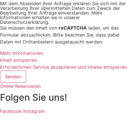
Mit dem Absenden Ihrer Anfrage erklären Sie sich mit der
Verarbeitung Ihrer übermittelten Daten zum Zweck der
Bearbeitung Ihrer Anfrage einverstanden. Mehr
Informationen erhalten sie in unserer
Datenschutzerklärung.
Sie müssen den Inhalt von
reCAPTCHA
laden, um das
Formular abzuschicken. Bitte beachten Sie, dass dabei
Daten mit Drittanbietern ausgetauscht werden.
Mehr Informationen
Inhalt entsperren
Erforderlichen Service akzeptieren und Inhalte entsperren
Senden
Online Reservieren
Folgen Sie uns!
Facebook
Instagram