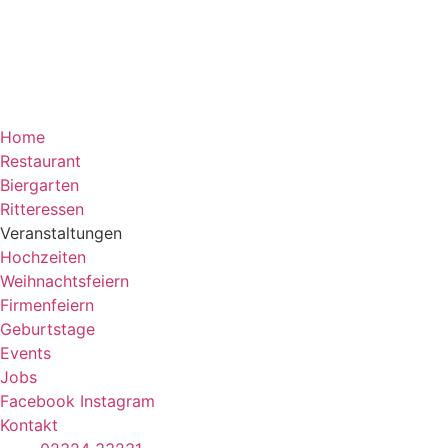
Home
Restaurant
Biergarten
Ritteressen
Veranstaltungen
Hochzeiten
Weihnachtsfeiern
Firmenfeiern
Geburtstage
Events
Jobs
Facebook
Instagram
Kontakt