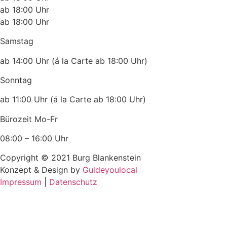
ab 18:00 Uhr
ab 18:00 Uhr
Samstag
ab 14:00 Uhr (á la Carte ab 18:00 Uhr)
Sonntag
ab 11:00 Uhr (á la Carte ab 18:00 Uhr)
Bürozeit Mo-Fr
08:00 – 16:00 Uhr
Copyright ©
2021
Burg Blankenstein
Konzept & Design by
Guideyoulocal
Impressum
|
Datenschutz