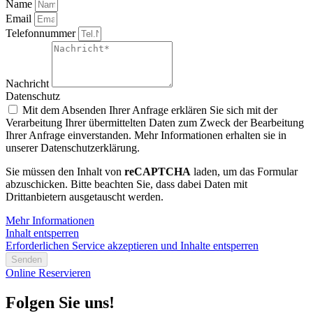
Name
Email
Telefonnummer
Nachricht
Datenschutz
Mit dem Absenden Ihrer Anfrage erklären Sie sich mit der
Verarbeitung Ihrer übermittelten Daten zum Zweck der Bearbeitung
Ihrer Anfrage einverstanden. Mehr Informationen erhalten sie in
unserer Datenschutzerklärung.
Sie müssen den Inhalt von
reCAPTCHA
laden, um das Formular
abzuschicken. Bitte beachten Sie, dass dabei Daten mit
Drittanbietern ausgetauscht werden.
Mehr Informationen
Inhalt entsperren
Erforderlichen Service akzeptieren und Inhalte entsperren
Senden
Online Reservieren
Folgen Sie uns!