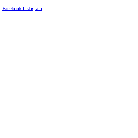
Facebook
Instagram