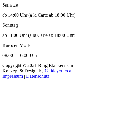
Samstag
ab 14:00 Uhr (á la Carte ab 18:00 Uhr)
Sonntag
ab 11:00 Uhr (á la Carte ab 18:00 Uhr)
Bürozeit Mo-Fr
08:00 – 16:00 Uhr
Copyright ©
2021
Burg Blankenstein
Konzept & Design by
Guideyoulocal
Impressum
|
Datenschutz