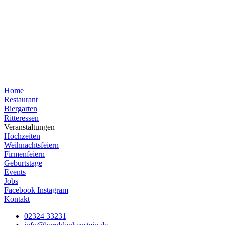
Home
Restaurant
Biergarten
Ritteressen
Veranstaltungen
Hochzeiten
Weihnachtsfeiern
Firmenfeiern
Geburtstage
Events
Jobs
Facebook
Instagram
Kontakt
02324 33231