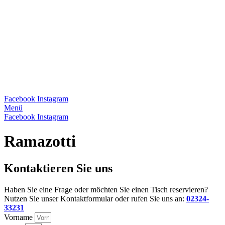
Facebook
Instagram
Menü
Facebook
Instagram
Ramazotti
Kontaktieren Sie uns
Haben Sie eine Frage oder möchten Sie einen Tisch reservieren?
Nutzen Sie unser Kontaktformular oder rufen Sie uns an:
02324-
33231
Vorname