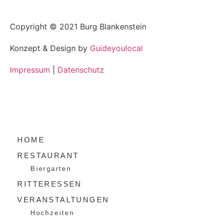
Copyright ©
2021
Burg Blankenstein
Konzept & Design by
Guideyoulocal
Impressum
|
Datenschutz
HOME
RESTAURANT
Biergarten
RITTERESSEN
VERANSTALTUNGEN
Hochzeiten