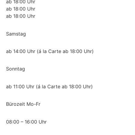
ab 18:00 Uhr
ab 18:00 Uhr
ab 18:00 Uhr
Samstag
ab 14:00 Uhr (á la Carte ab 18:00 Uhr)
Sonntag
ab 11:00 Uhr (á la Carte ab 18:00 Uhr)
Bürozeit Mo-Fr
08:00 – 16:00 Uhr