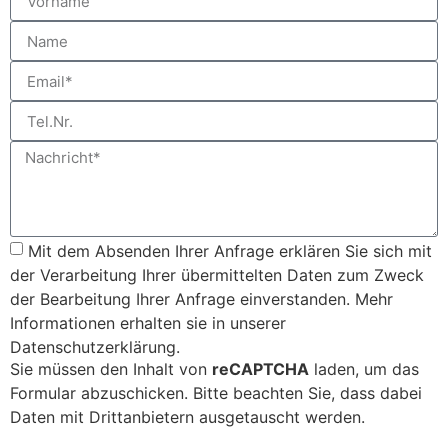
Mit dem Absenden Ihrer Anfrage erklären Sie sich mit
der Verarbeitung Ihrer übermittelten Daten zum Zweck
der Bearbeitung Ihrer Anfrage einverstanden. Mehr
Informationen erhalten sie in unserer
Datenschutzerklärung.
Sie müssen den Inhalt von
reCAPTCHA
laden, um das
Formular abzuschicken. Bitte beachten Sie, dass dabei
Daten mit Drittanbietern ausgetauscht werden.