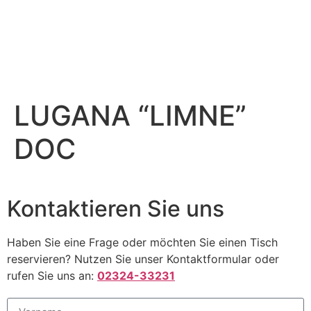
Menü
LUGANA “LIMNE”
DOC
Kontaktieren Sie uns
Haben Sie eine Frage oder möchten Sie einen Tisch
reservieren? Nutzen Sie unser Kontaktformular oder
rufen Sie uns an:
02324-33231