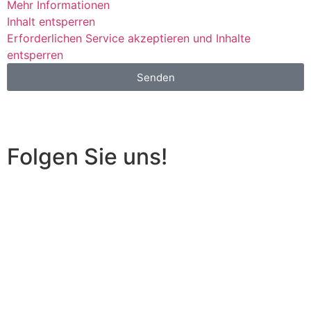
Mehr Informationen
Inhalt entsperren
Erforderlichen Service akzeptieren und Inhalte
entsperren
Senden
Online Reservieren
Folgen Sie uns!