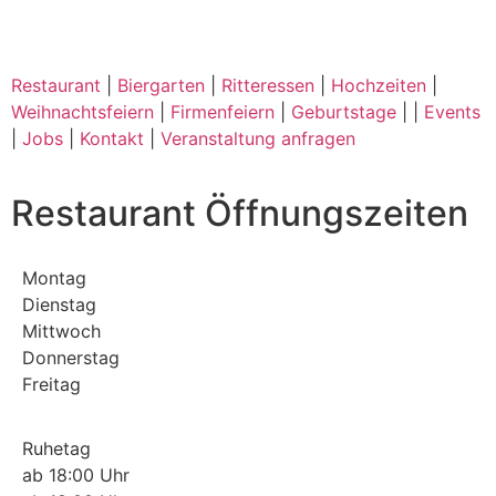
Restaurant
|
Biergarten
|
Ritteressen
|
Hochzeiten
|
Weihnachtsfeiern
|
Firmenfeiern
|
Geburtstage
| |
Events
|
Jobs
|
Kontakt
|
Veranstaltung anfragen
Restaurant Öffnungszeiten
Montag
Dienstag
Mittwoch
Donnerstag
Freitag
Ruhetag
ab 18:00 Uhr