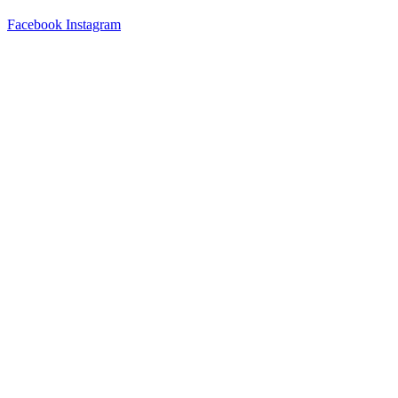
Facebook
Instagram