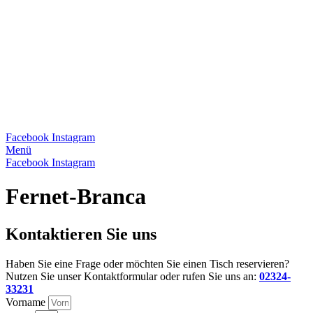
Facebook
Instagram
Menü
Facebook
Instagram
Fernet-Branca
Kontaktieren Sie uns
Haben Sie eine Frage oder möchten Sie einen Tisch reservieren?
Nutzen Sie unser Kontaktformular oder rufen Sie uns an:
02324-
33231
Vorname