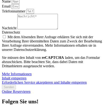
Name
Email
Telefonnummer
Nachricht
Datenschutz
Mit dem Absenden Ihrer Anfrage erklären Sie sich mit der
Verarbeitung Ihrer übermittelten Daten zum Zweck der Bearbeitung
Ihrer Anfrage einverstanden. Mehr Informationen erhalten sie in
unserer Datenschutzerklärung.
Sie müssen den Inhalt von
reCAPTCHA
laden, um das Formular
abzuschicken. Bitte beachten Sie, dass dabei Daten mit
Drittanbietern ausgetauscht werden.
Mehr Informationen
Inhalt entsperren
Erforderlichen Service akzeptieren und Inhalte entsperren
Senden
Online Reservieren
Folgen Sie uns!