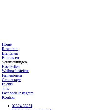
Home
Restaurant
Biergarten
Ritteressen
Veranstaltungen
Hochzeiten
Weihnachtsfeiern
Firmenfeiern
Geburtstage
Events
Jobs
Facebook
Instagram
Kontakt
02324 33231