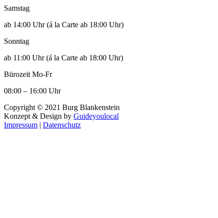
Samstag
ab 14:00 Uhr (á la Carte ab 18:00 Uhr)
Sonntag
ab 11:00 Uhr (á la Carte ab 18:00 Uhr)
Bürozeit Mo-Fr
08:00 – 16:00 Uhr
Copyright ©
2021
Burg Blankenstein
Konzept & Design by
Guideyoulocal
Impressum
|
Datenschutz