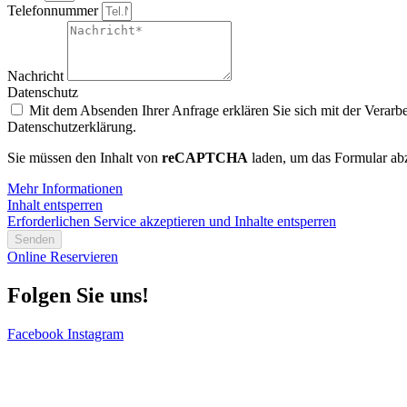
Telefonnummer
Nachricht
Datenschutz
Mit dem Absenden Ihrer Anfrage erklären Sie sich mit der Verarbe
Datenschutzerklärung.
Sie müssen den Inhalt von
reCAPTCHA
laden, um das Formular abz
Mehr Informationen
Inhalt entsperren
Erforderlichen Service akzeptieren und Inhalte entsperren
Senden
Online Reservieren
Folgen Sie uns!
Facebook
Instagram