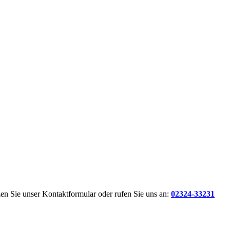
en Sie unser Kontaktformular oder rufen Sie uns an:
02324-33231