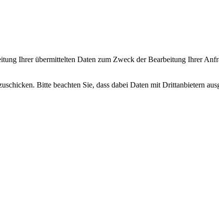
itung Ihrer übermittelten Daten zum Zweck der Bearbeitung Ihrer Anfra
uschicken. Bitte beachten Sie, dass dabei Daten mit Drittanbietern aus