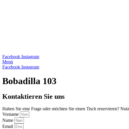
Facebook
Instagram
Menü
Facebook
Instagram
Bobadilla 103
Kontaktieren Sie uns
Haben Sie eine Frage oder möchten Sie einen Tisch reservieren? Nutz
Vorname
Name
Email