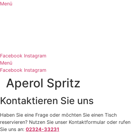
Zum
Menü
Inhalt
springen
Facebook
Instagram
Menü
Facebook
Instagram
Aperol Spritz
Kontaktieren Sie uns
Haben Sie eine Frage oder möchten Sie einen Tisch
reservieren? Nutzen Sie unser Kontaktformular oder rufen
Sie uns an:
02324-33231