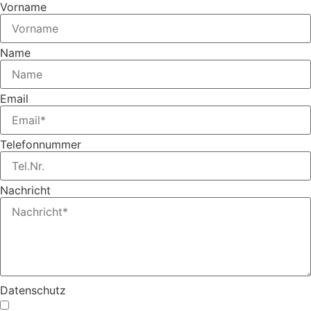
Vorname
Name
Email
Telefonnummer
Nachricht
Datenschutz