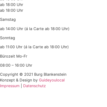
ab 18:00 Uhr
ab 18:00 Uhr
Samstag
ab 14:00 Uhr (á la Carte ab 18:00 Uhr)
Sonntag
ab 11:00 Uhr (á la Carte ab 18:00 Uhr)
Bürozeit Mo-Fr
08:00 – 16:00 Uhr
Copyright ©
2021
Burg Blankenstein
Konzept & Design by
Guideyoulocal
Impressum
|
Datenschutz