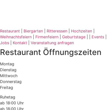
Restaurant
|
Biergarten
|
Ritteressen
|
Hochzeiten
|
Weihnachtsfeiern
|
Firmenfeiern
|
Geburtstage
| |
Events
|
Jobs
|
Kontakt
|
Veranstaltung anfragen
Restaurant Öffnungszeiten
Montag
Dienstag
Mittwoch
Donnerstag
Freitag
Ruhetag
ab 18:00 Uhr
ab 18:00 Uhr