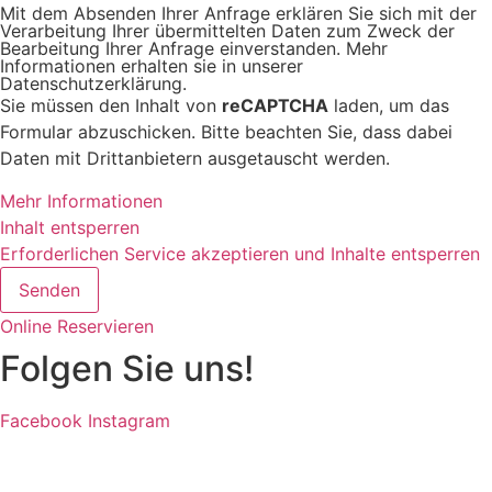
Mit dem Absenden Ihrer Anfrage erklären Sie sich mit der
Verarbeitung Ihrer übermittelten Daten zum Zweck der
Bearbeitung Ihrer Anfrage einverstanden. Mehr
Informationen erhalten sie in unserer
Datenschutzerklärung.
Sie müssen den Inhalt von
reCAPTCHA
laden, um das
Formular abzuschicken. Bitte beachten Sie, dass dabei
Daten mit Drittanbietern ausgetauscht werden.
Mehr Informationen
Inhalt entsperren
Erforderlichen Service akzeptieren und Inhalte entsperren
Senden
Online Reservieren
Folgen Sie uns!
Facebook
Instagram