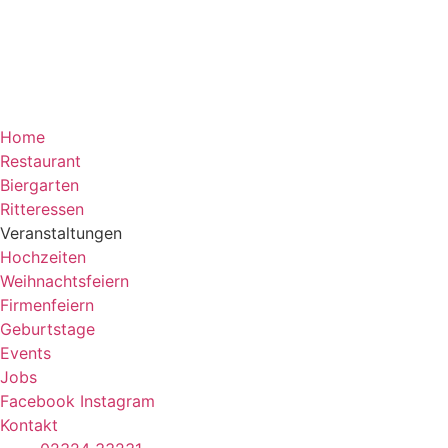
Home
Restaurant
Biergarten
Ritteressen
Veranstaltungen
Hochzeiten
Weihnachtsfeiern
Firmenfeiern
Geburtstage
Events
Jobs
Facebook
Instagram
Kontakt